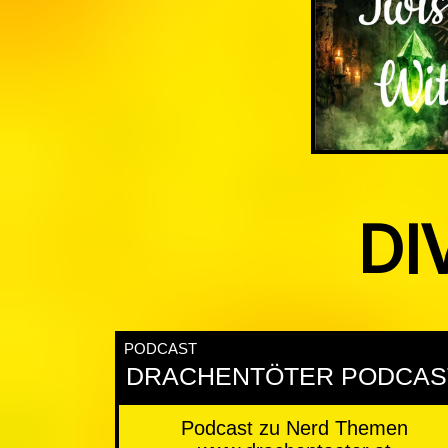
DI
PODCAST
DRACHENTÖTER PODCAS
Podcast zu Nerd Themen